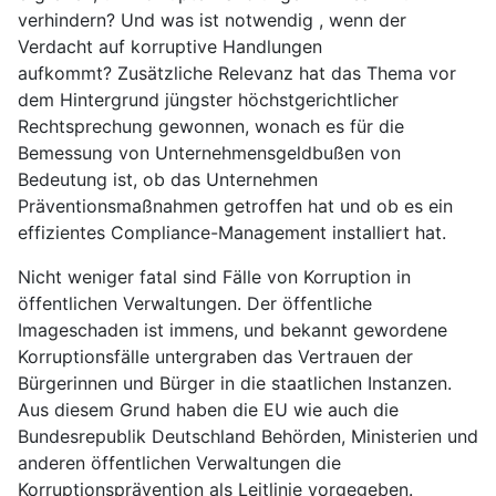
verhindern? Und was ist notwendig , wenn der
Verdacht auf korruptive Handlungen
aufkommt? Zusätzliche Relevanz hat das Thema vor
dem Hintergrund jüngster höchstgerichtlicher
Rechtsprechung gewonnen, wonach es für die
Bemessung von Unternehmensgeldbußen von
Bedeutung ist, ob das Unternehmen
Präventionsmaßnahmen getroffen hat und ob es ein
effizientes Compliance-Management installiert hat.
Nicht weniger fatal sind Fälle von Korruption in
öffentlichen Verwaltungen. Der öffentliche
Imageschaden ist immens, und bekannt gewordene
Korruptionsfälle untergraben das Vertrauen der
Bürgerinnen und Bürger in die staatlichen Instanzen.
Aus diesem Grund haben die EU wie auch die
Bundesrepublik Deutschland Behörden, Ministerien und
anderen öffentlichen Verwaltungen die
Korruptionsprävention als Leitlinie vorgegeben.