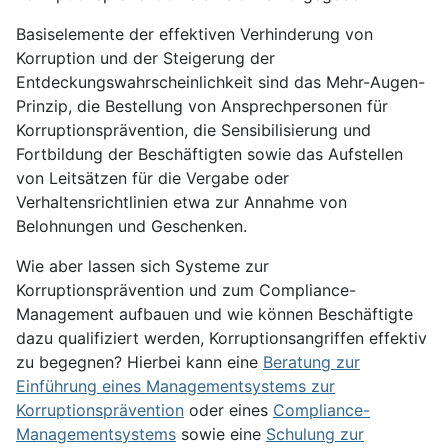
Basiselemente der effektiven Verhinderung von
Korruption und der Steigerung der
Entdeckungswahrscheinlichkeit sind das Mehr-Augen-
Prinzip, die Bestellung von Ansprechpersonen für
Korruptionsprävention, die Sensibilisierung und
Fortbildung der Beschäftigten sowie das Aufstellen
von Leitsätzen für die Vergabe oder
Verhaltensrichtlinien etwa zur Annahme von
Belohnungen und Geschenken.
Wie aber lassen sich Systeme zur
Korruptionsprävention und zum Compliance-
Management aufbauen und wie können Beschäftigte
dazu qualifiziert werden, Korruptionsangriffen effektiv
zu begegnen? Hierbei kann eine
Beratung zur
Einführung eines Managementsystems zur
Korruptionsprävention
oder eines
Compliance-
Managementsystems
sowie eine
Schulung zur