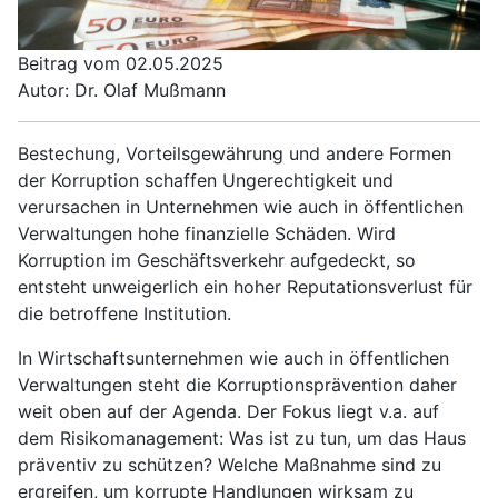
Beitrag vom 02.05.2025
Autor: Dr. Olaf Mußmann
Bestechung, Vorteilsgewährung und andere Formen
der Korruption schaffen Ungerechtigkeit und
verursachen in Unternehmen wie auch in öffentlichen
Verwaltungen hohe finanzielle Schäden. Wird
Korruption im Geschäftsverkehr aufgedeckt, so
entsteht unweigerlich ein hoher Reputationsverlust für
die betroffene Institution.
In Wirtschaftsunternehmen wie auch in öffentlichen
Verwaltungen steht die Korruptionsprävention daher
weit oben auf der Agenda. Der Fokus liegt v.a. auf
dem Risikomanagement: Was ist zu tun, um das Haus
präventiv zu schützen? Welche Maßnahme sind zu
ergreifen, um korrupte Handlungen wirksam zu