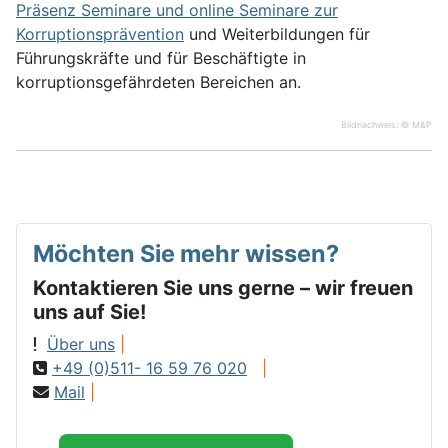
Präsenz Seminare und online Seminare zur
Korruptionsprävention
und Weiterbildungen für
Führungskräfte und für Beschäftigte in
korruptionsgefährdeten Bereichen an.
Bildnachweis: © M&P
Möchten Sie mehr wissen?
Kontaktieren Sie uns gerne – wir freuen
uns auf Sie!
Über uns
|
+49 (0)511- 16 59 76 020
|
Mail
|