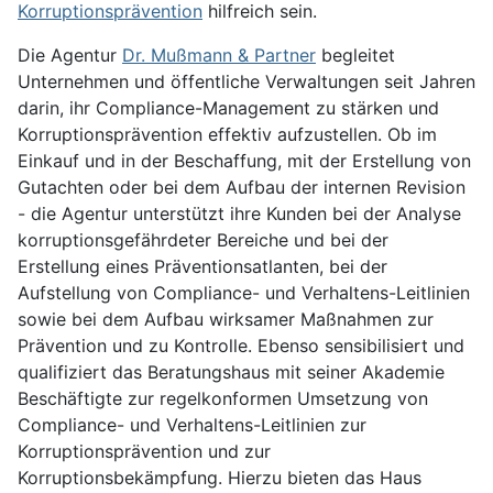
Korruptionsprävention
hilfreich sein.
Die Agentur
Dr. Mußmann & Partner
begleitet
Unternehmen und öffentliche Verwaltungen seit Jahren
darin, ihr Compliance-Management zu stärken und
Korruptionsprävention effektiv aufzustellen. Ob im
Einkauf und in der Beschaffung, mit der Erstellung von
Gutachten oder bei dem Aufbau der internen Revision
- die Agentur unterstützt ihre Kunden bei der Analyse
korruptionsgefährdeter Bereiche und bei der
Erstellung eines Präventionsatlanten, bei der
Aufstellung von Compliance- und Verhaltens-Leitlinien
sowie bei dem Aufbau wirksamer Maßnahmen zur
Prävention und zu Kontrolle. Ebenso sensibilisiert und
qualifiziert das Beratungshaus mit seiner Akademie
Beschäftigte zur regelkonformen Umsetzung von
Compliance- und Verhaltens-Leitlinien zur
Korruptionsprävention und zur
Korruptionsbekämpfung. Hierzu bieten das Haus